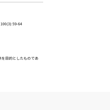
. 100(3): 59-64
供を目的としたものであ