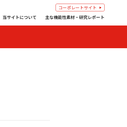
コーポレートサイト
当サイトについて
主な機能性素材・研究レポート